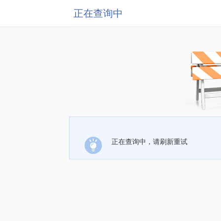
正在查询中
正在查询中，请刷新重试