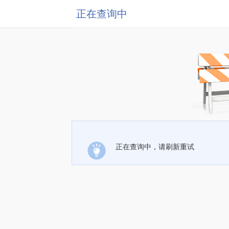
正在查询中
正在查询中，请刷新重试